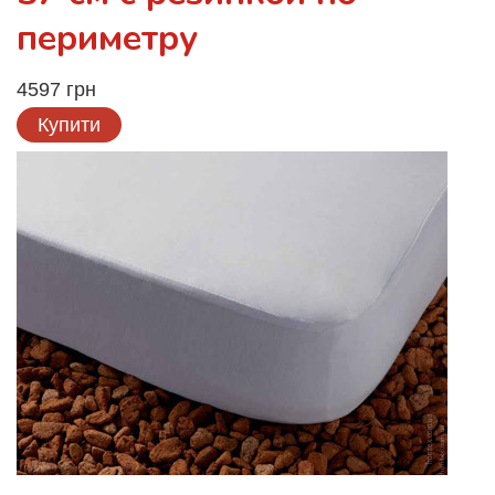
периметру
4597 грн
Купити