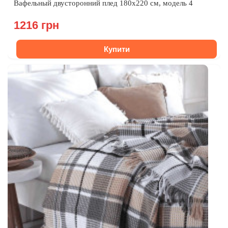
Вафельный двусторонний плед 180х220 см, модель 4
1216 грн
Купити