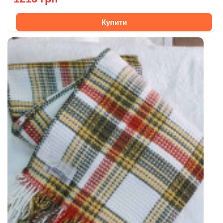
Купити