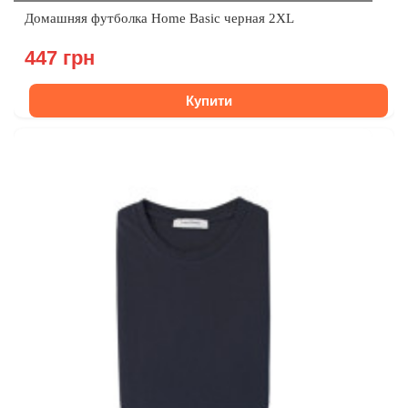
Домашняя футболка Home Basic черная 2XL
447 грн
Купити