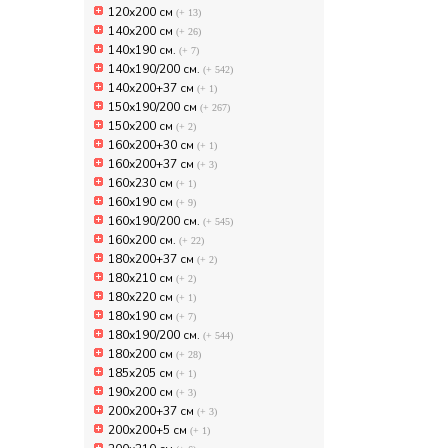
120х200 см
(+ 13)
140x200 см
(+ 26)
140х190 см.
(+ 7)
140х190/200 см.
(+ 542)
140х200+37 см
(+ 1)
150х190/200 см
(+ 267)
150х200 см
(+ 2)
160x200+30 см
(+ 1)
160x200+37 см
(+ 3)
160x230 см
(+ 1)
160х190 см
(+ 9)
160х190/200 см.
(+ 545)
160х200 см.
(+ 22)
180x200+37 см
(+ 2)
180x210 см
(+ 2)
180x220 см
(+ 1)
180х190 см
(+ 7)
180х190/200 см.
(+ 544)
180х200 см
(+ 28)
185x205 см
(+ 1)
190x200 см
(+ 3)
200x200+37 см
(+ 3)
200x200+5 см
(+ 1)