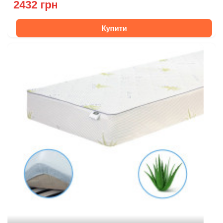
2432 грн
Купити