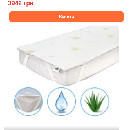
3942 грн
Купити