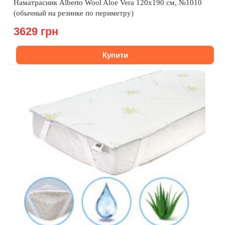
Наматрасник Alberto Wool Aloe Vera 120x190 см, №1010
(обычный на резинке по периметру)
3629 грн
Купити