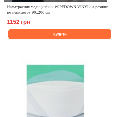
Наматрасник медицинский WIPEDOWN VINYL на резинке
по периметру 90х200 см
1152 грн
Купити