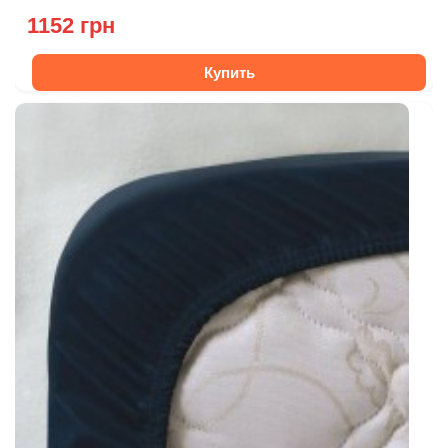
1152 грн
Купить