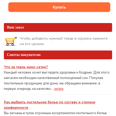
Купить
Ваш заказ
Чтобы добавить нужный товар в корзину нажмите
на его ценник.
Советы покупателю
Что за ткань мако-сатин?
Каждый человек хочет выглядеть здоровым и бодрым. Для этого
нам всем необходим качественный полноценный сон. Покупая
текстильную продукцию для дома, мы обращаем внимание, в
первую очередь, на качество...
читать
Как выбрать постельное белье по составу и степени
комфортности
Вы загнаны в тупик огромным ассортиментом постельного белья,