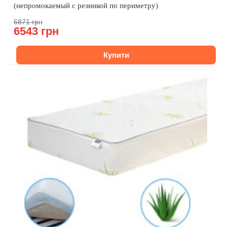
(непромокаемый с резинкой по периметру)
6871 грн
6543 грн
Купити