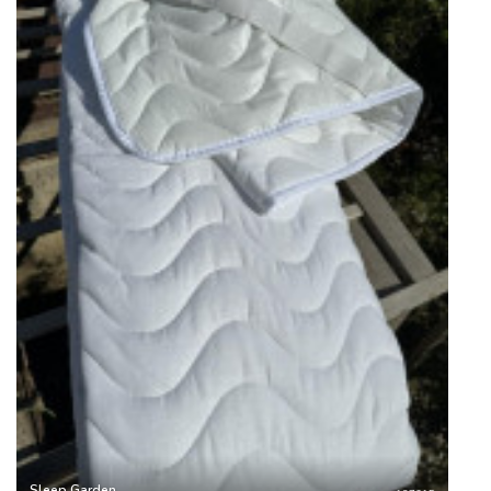
Sleep Garden