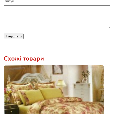
Відгук
Надіслати
Схожі товари