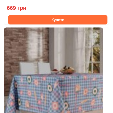
669 грн
Купити