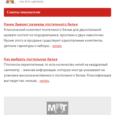
на его ценник.
Советы покупателю
Какие бывают размеры постельного белья
Классический комплект постельного белья для двухспальной
кровати состоит из пододеяльника, простыни и двух наволочек.
Кроме этого в продаже существуют односпальные комплекты,
детские гарнитуры и наборы...
читать
Как выбрать постельное белье
Плотность переплетения, то есть количество нитей на квадратный
сантиметр, - важная информация, которую иногда указывают на
упаковке высококачественного постельного белья. Классификация
выглядит так: низкая...
читать