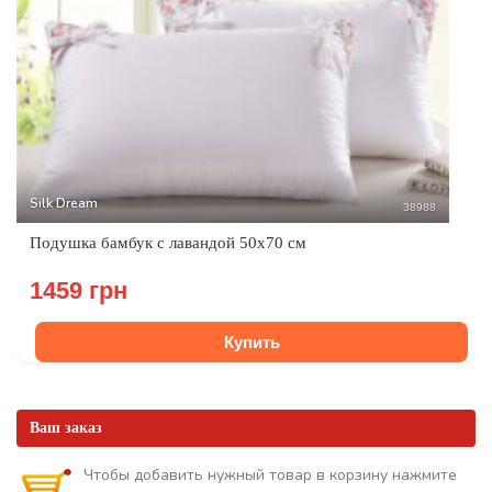
Silk Dream
38988
Подушка бамбук с лавандой 50x70 см
1459 грн
Купить
Ваш заказ
Чтобы добавить нужный товар в корзину нажмите