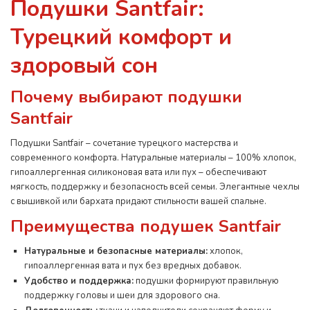
Подушки Santfair:
Турецкий комфорт и
здоровый сон
Почему выбирают подушки
Santfair
Подушки Santfair – сочетание турецкого мастерства и
современного комфорта. Натуральные материалы – 100% хлопок,
гипоаллергенная силиконовая вата или пух – обеспечивают
мягкость, поддержку и безопасность всей семьи. Элегантные чехлы
с вышивкой или бархата придают стильности вашей спальне.
Преимущества подушек Santfair
Натуральные и безопасные материалы:
хлопок,
гипоаллергенная вата и пух без вредных добавок.
Удобство и поддержка:
подушки формируют правильную
поддержку головы и шеи для здорового сна.