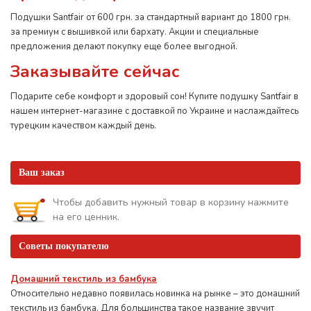
Подушки Santfair от 600 грн. за стандартный вариант до 1800 грн.
за премиум с вышивкой или бархату. Акции и специальные
предложения делают покупку еще более выгодной.
Заказывайте сейчас
Подарите себе комфорт и здоровый сон! Купите подушку Santfair в
нашем интернет-магазине с доставкой по Украине и наслаждайтесь
турецким качеством каждый день.
Ваш заказ
Чтобы добавить нужный товар в корзину нажмите
на его ценник.
Советы покупателю
Домашний текстиль из бамбука
Относительно недавно появилась новинка на рынке – это домашний
текстиль из бамбука. Для большинства такое название звучит