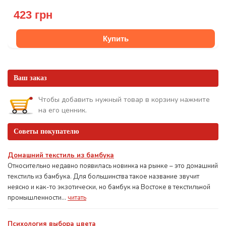
423 грн
Купить
Ваш заказ
Чтобы добавить нужный товар в корзину нажмите
на его ценник.
Советы покупателю
Домашний текстиль из бамбука
Относительно недавно появилась новинка на рынке – это домашний
текстиль из бамбука. Для большинства такое название звучит
неясно и как-то экзотически, но бамбук на Востоке в текстильной
промышленности...
читать
Психология выбора цвета