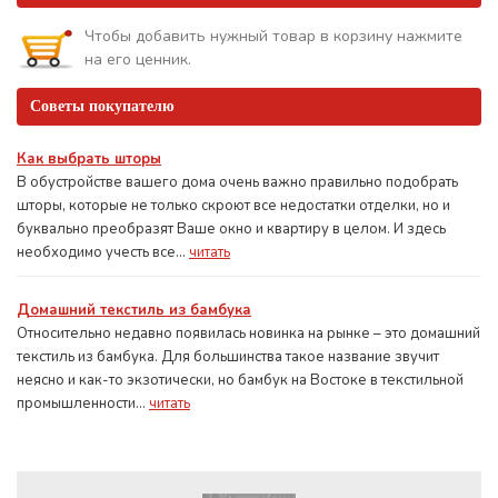
Чтобы добавить нужный товар в корзину нажмите
на его ценник.
Советы покупателю
Как выбрать шторы
В обустройстве вашего дома очень важно правильно подобрать
шторы, которые не только скроют все недостатки отделки, но и
буквально преобразят Ваше окно и квартиру в целом. И здесь
необходимо учесть все...
читать
Домашний текстиль из бамбука
Относительно недавно появилась новинка на рынке – это домашний
текстиль из бамбука. Для большинства такое название звучит
неясно и как-то экзотически, но бамбук на Востоке в текстильной
промышленности...
читать