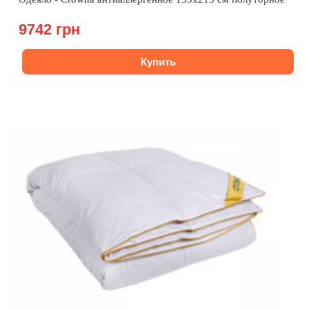
9742 грн
Купить