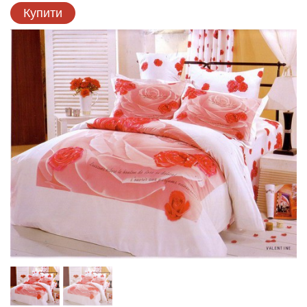
Купити