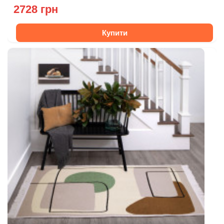
2728 грн
Купити