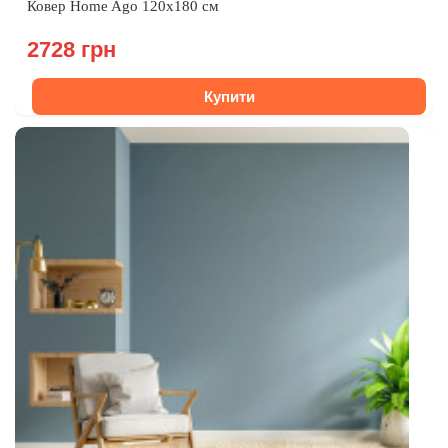
Ковер Home Ago 120х180 см
2728 грн
Купити