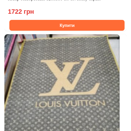
1722 грн
Купити