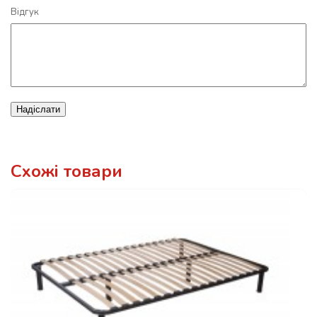
Відгук
Надіслати
Схожі товари