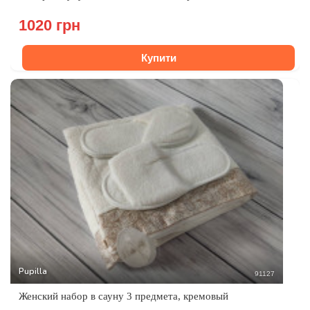
1020 грн
Купити
Pupilla
91127
Женский набор в сауну 3 предмета, кремовый