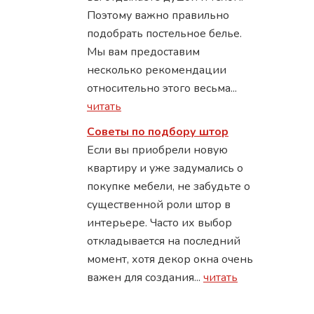
Поэтому важно правильно
подобрать постельное белье.
Мы вам предоставим
несколько рекомендации
относительно этого весьма...
читать
Советы по подбору штор
Если вы приобрели новую
квартиру и уже задумались о
покупке мебели, не забудьте о
существенной роли штор в
интерьере. Часто их выбор
откладывается на последний
момент, хотя декор окна очень
важен для создания...
читать