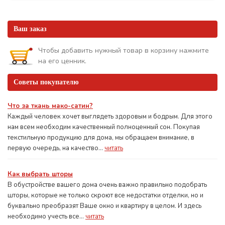
Ваш заказ
Чтобы добавить нужный товар в корзину нажмите
на его ценник.
Советы покупателю
Что за ткань мако-сатин?
Каждый человек хочет выглядеть здоровым и бодрым. Для этого
нам всем необходим качественный полноценный сон. Покупая
текстильную продукцию для дома, мы обращаем внимание, в
первую очередь, на качество...
читать
Как выбрать шторы
В обустройстве вашего дома очень важно правильно подобрать
шторы, которые не только скроют все недостатки отделки, но и
буквально преобразят Ваше окно и квартиру в целом. И здесь
необходимо учесть все...
читать