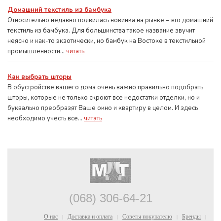
Домашний текстиль из бамбука
Относительно недавно появилась новинка на рынке – это домашний
текстиль из бамбука. Для большинства такое название звучит
неясно и как-то экзотически, но бамбук на Востоке в текстильной
промышленности...
читать
Как выбрать шторы
В обустройстве вашего дома очень важно правильно подобрать
шторы, которые не только скроют все недостатки отделки, но и
буквально преобразят Ваше окно и квартиру в целом. И здесь
необходимо учесть все...
читать
(068) 306-64-21
О нас
Доставка и оплата
Советы покупателю
Бренды
|
|
|
|