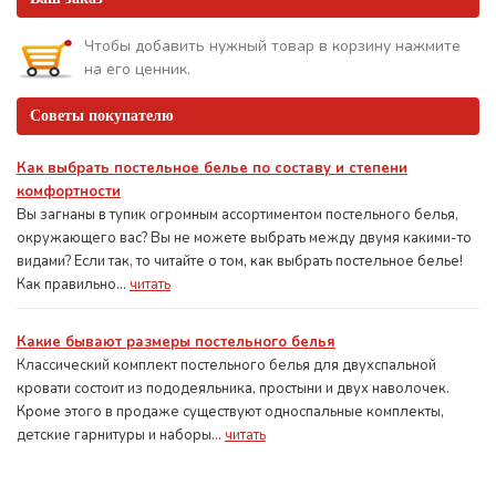
Чтобы добавить нужный товар в корзину нажмите
на его ценник.
Советы покупателю
Как выбрать постельное белье по составу и степени
комфортности
Вы загнаны в тупик огромным ассортиментом постельного белья,
окружающего вас? Вы не можете выбрать между двумя какими-то
видами? Если так, то читайте о том, как выбрать постельное белье!
Как правильно...
читать
Какие бывают размеры постельного белья
Классический комплект постельного белья для двухспальной
кровати состоит из пододеяльника, простыни и двух наволочек.
Кроме этого в продаже существуют односпальные комплекты,
детские гарнитуры и наборы...
читать