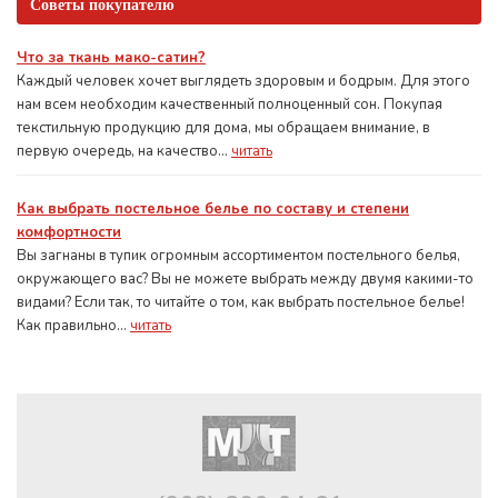
Советы покупателю
Что за ткань мако-сатин?
Каждый человек хочет выглядеть здоровым и бодрым. Для этого
нам всем необходим качественный полноценный сон. Покупая
текстильную продукцию для дома, мы обращаем внимание, в
первую очередь, на качество...
читать
Как выбрать постельное белье по составу и степени
комфортности
Вы загнаны в тупик огромным ассортиментом постельного белья,
окружающего вас? Вы не можете выбрать между двумя какими-то
видами? Если так, то читайте о том, как выбрать постельное белье!
Как правильно...
читать