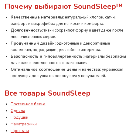
Почему выбирают SoundSleep™
Качественные материалы:
натуральный хлопок, сатин,
ранфорс и микрофибра для мягкости и комфорта.
Долговечность:
ткани сохраняют форму и цвет даже после
многочисленных стирок.
Продуманный дизайн:
однотонные и декоративные
комплекты, подходящие для любого интерьера.
Безопасность и гипоаллергенность:
материалы безопасны
для кожи и ежедневного использования.
Оптимальное соотношение цены и качества:
украинская
продукция доступна широкому кругу покупателей.
Все товары SoundSleep
Постельное белье
Одеяла
Подушки
Наматрасники
Простыни