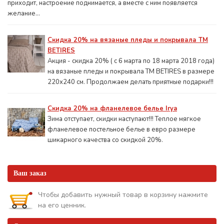
приходит, настроение поднимается, а вместе с ним появляется
желание...
Скидка 20% на вязаные пледы и покрывала ТМ
BETIRES
Акция - скидка 20% ( с 6 марта по 18 марта 2018 года)
на вязаные пледы и покрывала ТМ BETIRES в размере
220х240 см. Продолжаем делать приятные подарки!!!
Скидка 20% на фланелевое белье Irya
Зима отступает, скидки наступают!!! Теплое мягкое
фланелевое постельное белье в евро размере
шикарного качества со скидкой 20%.
Ваш заказ
Чтобы добавить нужный товар в корзину нажмите
на его ценник.