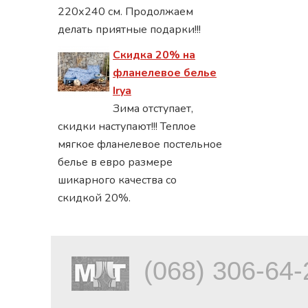
220х240 см. Продолжаем
делать приятные подарки!!!
Скидка 20% на
фланелевое белье
Irya
Зима отступает,
скидки наступают!!! Теплое
мягкое фланелевое постельное
белье в евро размере
шикарного качества со
скидкой 20%.
(068) 306-64-