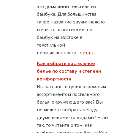
это домашний текстиль из
бамбука. Для большинства
такое название звучит неясно
и как-то экзотически, но
бамбук на Востоке в
текстильной
промышленности...
читать
Как выбрать постельное
белье по составу и степени
комфортности
Вы загнаны в тупик огромным
ассортиментом постельного
белья, окружающего вас? Вы
не можете выбрать между
двумя какими-то видами? Если
так, то читайте о том, как