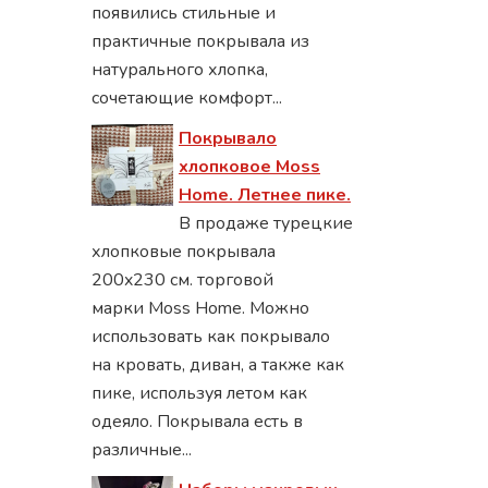
появились стильные и
практичные покрывала из
натурального хлопка,
сочетающие комфорт...
Покрывало
хлопковое Moss
Home. Летнее пике.
В продаже турецкие
хлопковые покрывала
200x230 см. торговой
марки Moss Home. Можно
использовать как покрывало
на кровать, диван, а также как
пике, используя летом как
одеяло. Покрывала есть в
различные...