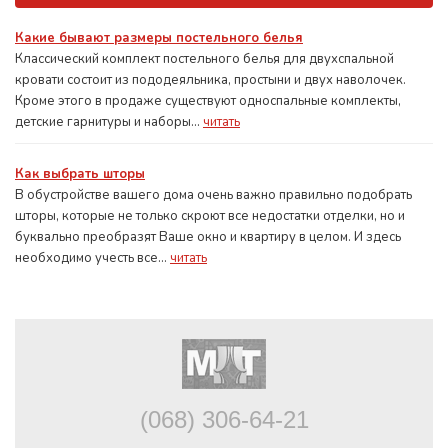
Какие бывают размеры постельного белья
Классический комплект постельного белья для двухспальной
кровати состоит из пододеяльника, простыни и двух наволочек.
Кроме этого в продаже существуют односпальные комплекты,
детские гарнитуры и наборы...
читать
Как выбрать шторы
В обустройстве вашего дома очень важно правильно подобрать
шторы, которые не только скроют все недостатки отделки, но и
буквально преобразят Ваше окно и квартиру в целом. И здесь
необходимо учесть все...
читать
(068) 306-64-21