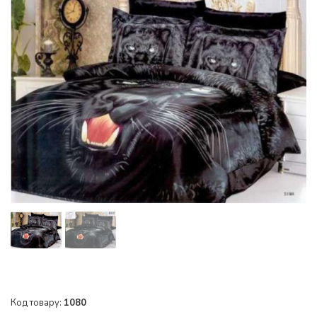
Код товару:
1080