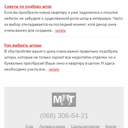
Советы по подбору штор
Если вы приобрели новую квартиру и уже задумались о покупке
мебели, не забудьте о существенной роли штор в интерьере. Часто
их выбор откладывается на последний момент, хотя декор окна
очень важен для создания...
читать
Как выбрать шторы
В обустройстве вашего дома очень важно правильно подобрать
шторы, которые не только скроют все недостатки отделки, но и
буквально преобразят Ваше окно и квартиру в целом. И здесь
необходимо учесть все...
читать
(068) 306-64-21
О нас
Доставка и оплата
Советы покупателю
Бренды
|
|
|
|