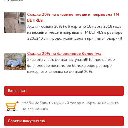
Скидка 20% на вязаные пледы и покрывала ТМ
BETIRES
Акция - скидка 20% ( с 6 марта по 18 марта 2018 года)
на вязаные пледы и покрывала ТМ BETIRES в размере
220х240 см. Продолжаем делать приятные подарки!!!
Скидка 20% на фланелевое белье Irya
Зима отступает, скидки наступают!!! Теплое мягкое
фланелевое постельное белье в евро размере
шикарного качества со скидкой 20%.
Ваш заказ
Чтобы добавить нужный товар в корзину нажмите
на его ценник.
Советы покупателю