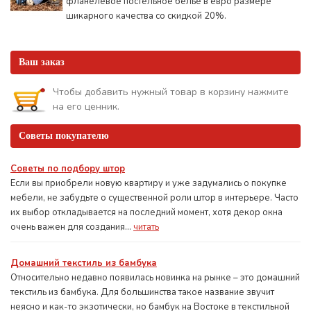
фланелевое постельное белье в евро размере
шикарного качества со скидкой 20%.
Ваш заказ
Чтобы добавить нужный товар в корзину нажмите
на его ценник.
Советы покупателю
Советы по подбору штор
Если вы приобрели новую квартиру и уже задумались о покупке
мебели, не забудьте о существенной роли штор в интерьере. Часто
их выбор откладывается на последний момент, хотя декор окна
очень важен для создания...
читать
Домашний текстиль из бамбука
Относительно недавно появилась новинка на рынке – это домашний
текстиль из бамбука. Для большинства такое название звучит
неясно и как-то экзотически, но бамбук на Востоке в текстильной