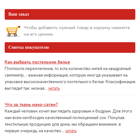
Ваш заказ
Чтобы добавить нужный товар в корзину нажмите
на его ценник.
Советы покупателю
Как выбрать постельное белье
Плотность переплетения, то есть количество нитей на квадратный
сантиметр, - важная информация, которую иногда указывают на
упаковке высококачественного постельного белья. Классификация
выглядит так: низкая...
читать
Что за ткань мако-сатин?
Каждый человек хочет выглядеть здоровым и бодрым. Для этого
нам всем необходим качественный полноценный сон. Покупая
текстильную продукцию для дома, мы обращаем внимание, в
первую очередь, на качество...
читать