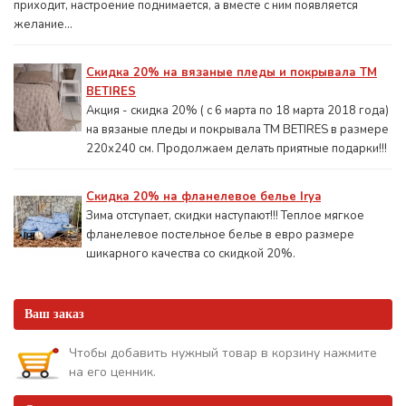
приходит, настроение поднимается, а вместе с ним появляется
желание...
Скидка 20% на вязаные пледы и покрывала ТМ
BETIRES
Акция - скидка 20% ( с 6 марта по 18 марта 2018 года)
на вязаные пледы и покрывала ТМ BETIRES в размере
220х240 см. Продолжаем делать приятные подарки!!!
Скидка 20% на фланелевое белье Irya
Зима отступает, скидки наступают!!! Теплое мягкое
фланелевое постельное белье в евро размере
шикарного качества со скидкой 20%.
Ваш заказ
Чтобы добавить нужный товар в корзину нажмите
на его ценник.