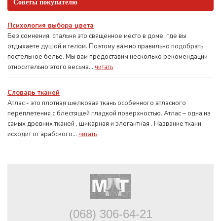
Советы покупателю
Психология выбора цвета
Без сомнения, спальня это священное место в доме, где вы
отдыхаете душой и телом. Поэтому важно правильно подобрать
постельное белье. Мы вам предоставим несколько рекомендации
относительно этого весьма...
читать
Словарь тканей
Атлас - это плотная шелковая ткань особенного атласного
переплетения с блестящей гладкой поверхностью. Атлас – одна из
самых древних тканей , шикарная и элегантная . Название ткани
исходит от арабского...
читать
(068) 306-64-21