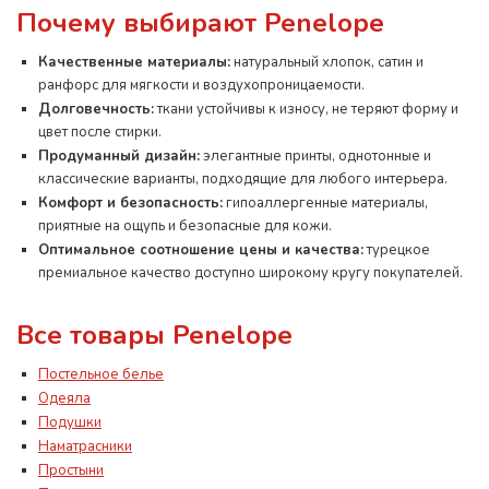
Почему выбирают Penelope
Качественные материалы:
натуральный хлопок, сатин и
ранфорс для мягкости и воздухопроницаемости.
Долговечность:
ткани устойчивы к износу, не теряют форму и
цвет после стирки.
Продуманный дизайн:
элегантные принты, однотонные и
классические варианты, подходящие для любого интерьера.
Комфорт и безопасность:
гипоаллергенные материалы,
приятные на ощупь и безопасные для кожи.
Оптимальное соотношение цены и качества:
турецкое
премиальное качество доступно широкому кругу покупателей.
Все товары Penelope
Постельное белье
Одеяла
Подушки
Наматрасники
Простыни