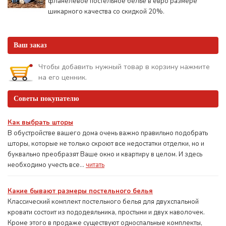
фланелевое постельное белье в евро размере
шикарного качества со скидкой 20%.
Ваш заказ
Чтобы добавить нужный товар в корзину нажмите
на его ценник.
Советы покупателю
Как выбрать шторы
В обустройстве вашего дома очень важно правильно подобрать
шторы, которые не только скроют все недостатки отделки, но и
буквально преобразят Ваше окно и квартиру в целом. И здесь
необходимо учесть все...
читать
Какие бывают размеры постельного белья
Классический комплект постельного белья для двухспальной
кровати состоит из пододеяльника, простыни и двух наволочек.
Кроме этого в продаже существуют односпальные комплекты,