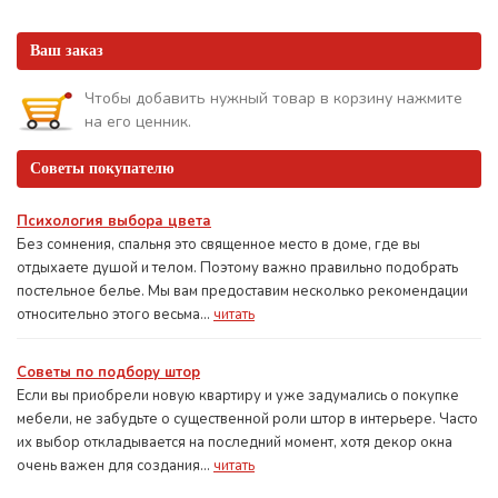
Ваш заказ
Чтобы добавить нужный товар в корзину нажмите
на его ценник.
Советы покупателю
Психология выбора цвета
Без сомнения, спальня это священное место в доме, где вы
отдыхаете душой и телом. Поэтому важно правильно подобрать
постельное белье. Мы вам предоставим несколько рекомендации
относительно этого весьма...
читать
Советы по подбору штор
Если вы приобрели новую квартиру и уже задумались о покупке
мебели, не забудьте о существенной роли штор в интерьере. Часто
их выбор откладывается на последний момент, хотя декор окна
очень важен для создания...
читать