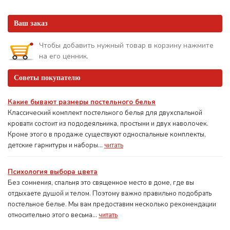
Ваш заказ
Чтобы добавить нужный товар в корзину нажмите
на его ценник.
Советы покупателю
Какие бывают размеры постельного белья
Классический комплект постельного белья для двухспальной
кровати состоит из пододеяльника, простыни и двух наволочек.
Кроме этого в продаже существуют односпальные комплекты,
детские гарнитуры и наборы...
читать
Психология выбора цвета
Без сомнения, спальня это священное место в доме, где вы
отдыхаете душой и телом. Поэтому важно правильно подобрать
постельное белье. Мы вам предоставим несколько рекомендации
относительно этого весьма...
читать