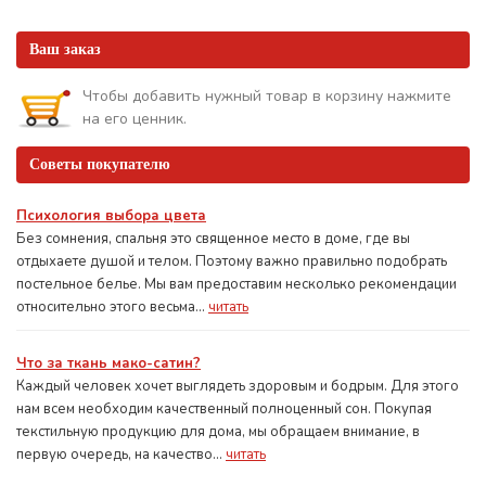
Ваш заказ
Чтобы добавить нужный товар в корзину нажмите
на его ценник.
Советы покупателю
Психология выбора цвета
Без сомнения, спальня это священное место в доме, где вы
отдыхаете душой и телом. Поэтому важно правильно подобрать
постельное белье. Мы вам предоставим несколько рекомендации
относительно этого весьма...
читать
Что за ткань мако-сатин?
Каждый человек хочет выглядеть здоровым и бодрым. Для этого
нам всем необходим качественный полноценный сон. Покупая
текстильную продукцию для дома, мы обращаем внимание, в
первую очередь, на качество...
читать