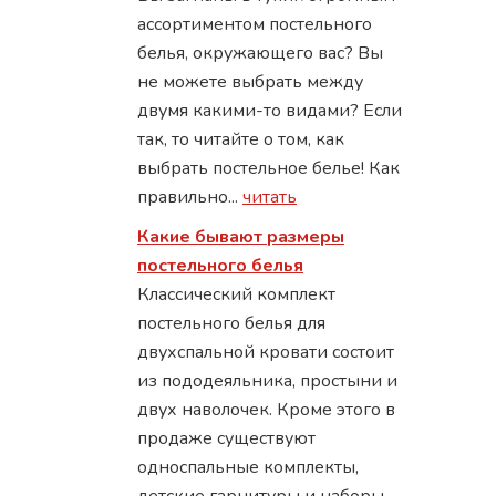
ассортиментом постельного
белья, окружающего вас? Вы
не можете выбрать между
двумя какими-то видами? Если
так, то читайте о том, как
выбрать постельное белье! Как
правильно...
читать
Какие бывают размеры
постельного белья
Классический комплект
постельного белья для
двухспальной кровати состоит
из пододеяльника, простыни и
двух наволочек. Кроме этого в
продаже существуют
односпальные комплекты,