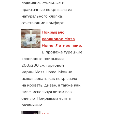
появились стильные и
практичные покрывала из
натурального хлопка,
сочетающие комфорт...
Покрывало
хлопковое Moss
Home. Летнее пике.
В продаже турецкие
хлопковые покрывала
200x230 см. торговой
марки Moss Home. Можно
использовать как покрывало
на кровать, диван, а также как
пике, используя летом как
одеяло. Покрывала есть в
различные...