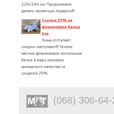
220х240 см. Продолжаем
делать приятные подарки!!!
Скидка 20% на
фланелевое белье
Irya
Зима отступает,
скидки наступают!!! Теплое
мягкое фланелевое постельное
белье в евро размере
шикарного качества со
скидкой 20%.
(068) 306-64-