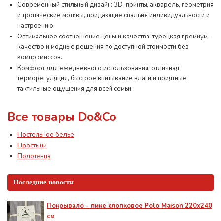
Современный стильный дизайн: 3D-принты, акварель, геометрия
и тропические мотивы, придающие спальне индивидуальности и
настроению.
Оптимальное соотношение цены и качества: турецкая премиум-
качество и модные решения по доступной стоимости без
компромиссов.
Комфорт для ежедневного использования: отличная
терморегуляция, быстрое впитывание влаги и приятные
тактильные ощущения для всей семьи.
Все товары Do&Co
Постельное белье
Простыни
Полотенца
Последние новости
Покрывало - пике хлопковое Polo Maison 220х240
см