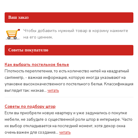
Ваш заказ
Чтобы добавить нужный товар в корзину нажмите
на его ценник.
Советы покупателю
Как выбрать постельное белье
Плотность переплетения, то есть количество нитей на квадратный
сантиметр, - важная информация, которую иногда указывают на
упаковке высококачественного постельного белья. Классификация
выглядит так: низкая...
читать
Советы по подбору штор
Если вы приобрели новую квартиру и уже задумались о покупке
мебели, не забудьте о существенной роли штор в интерьере. Часто
их выбор откладывается на последний момент, хотя декор окна
очень важен для создания...
читать