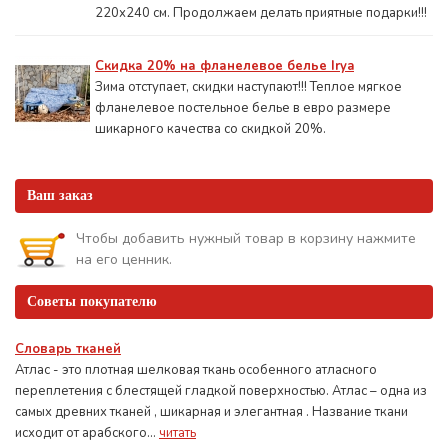
220х240 см. Продолжаем делать приятные подарки!!!
Скидка 20% на фланелевое белье Irya
Зима отступает, скидки наступают!!! Теплое мягкое
фланелевое постельное белье в евро размере
шикарного качества со скидкой 20%.
Ваш заказ
Чтобы добавить нужный товар в корзину нажмите
на его ценник.
Советы покупателю
Словарь тканей
Атлас - это плотная шелковая ткань особенного атласного
переплетения с блестящей гладкой поверхностью. Атлас – одна из
самых древних тканей , шикарная и элегантная . Название ткани
исходит от арабского...
читать