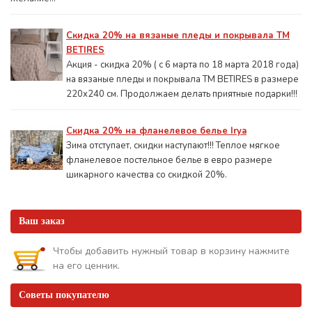
Скидка 20% на вязаные пледы и покрывала ТМ
BETIRES
Акция - скидка 20% ( с 6 марта по 18 марта 2018 года)
на вязаные пледы и покрывала ТМ BETIRES в размере
220х240 см. Продолжаем делать приятные подарки!!!
Скидка 20% на фланелевое белье Irya
Зима отступает, скидки наступают!!! Теплое мягкое
фланелевое постельное белье в евро размере
шикарного качества со скидкой 20%.
Ваш заказ
Чтобы добавить нужный товар в корзину нажмите
на его ценник.
Советы покупателю