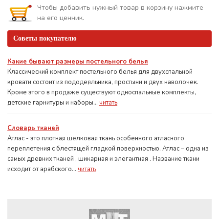
Чтобы добавить нужный товар в корзину нажмите
на его ценник.
Советы покупателю
Какие бывают размеры постельного белья
Классический комплект постельного белья для двухспальной
кровати состоит из пододеяльника, простыни и двух наволочек.
Кроме этого в продаже существуют односпальные комплекты,
детские гарнитуры и наборы...
читать
Словарь тканей
Атлас - это плотная шелковая ткань особенного атласного
переплетения с блестящей гладкой поверхностью. Атлас – одна из
самых древних тканей , шикарная и элегантная . Название ткани
исходит от арабского...
читать