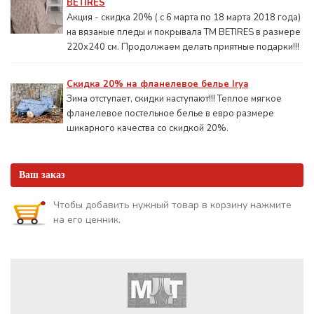
BETIRES
Акция - скидка 20% ( с 6 марта по 18 марта 2018 года)
на вязаные пледы и покрывала ТМ BETIRES в размере
220х240 см. Продолжаем делать приятные подарки!!!
Скидка 20% на фланелевое белье Irya
Зима отступает, скидки наступают!!! Теплое мягкое
фланелевое постельное белье в евро размере
шикарного качества со скидкой 20%.
Ваш заказ
Чтобы добавить нужный товар в корзину нажмите
на его ценник.