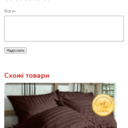
Відгук
Надіслати
Схожі товари