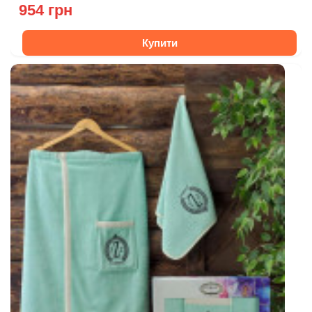
954 грн
Купити