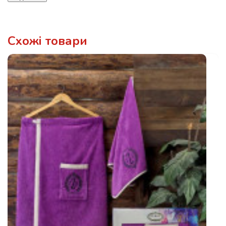
Схожі товари