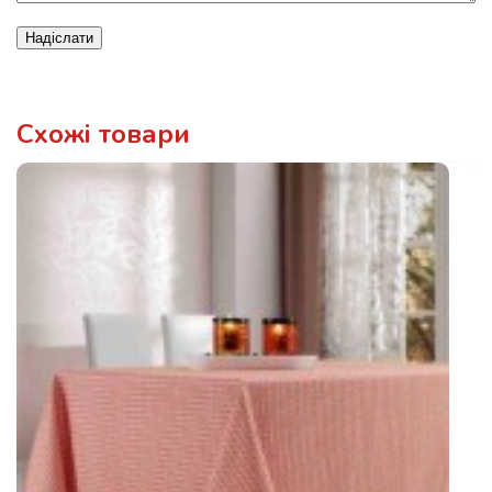
Надіслати
Схожі товари