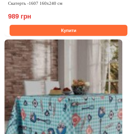
Скатерть -1607 160x240 см
989 грн
Купити