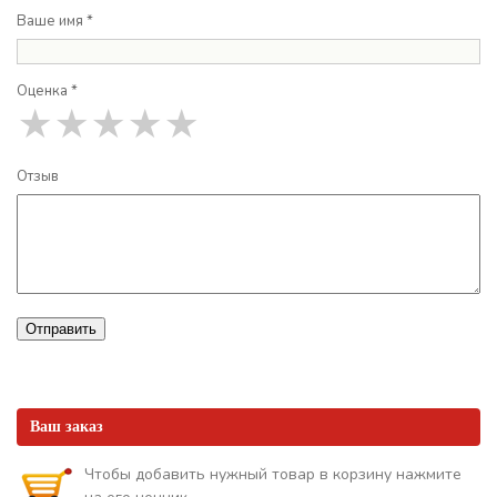
Ваше имя *
Оценка *
★
★
★
★
★
Отзыв
Отправить
Ваш заказ
Чтобы добавить нужный товар в корзину нажмите