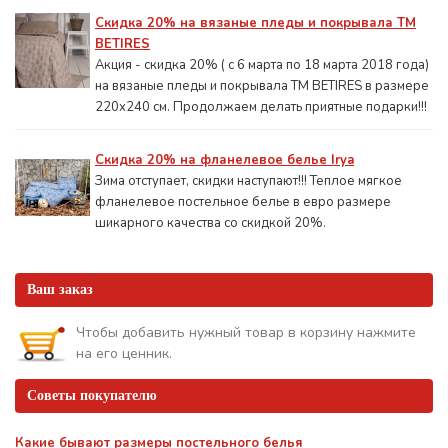
Скидка 20% на вязаные пледы и покрывала ТМ
BETIRES
Акция - скидка 20% ( с 6 марта по 18 марта 2018 года)
на вязаные пледы и покрывала ТМ BETIRES в размере
220х240 см. Продолжаем делать приятные подарки!!!
Скидка 20% на фланелевое белье Irya
Зима отступает, скидки наступают!!! Теплое мягкое
фланелевое постельное белье в евро размере
шикарного качества со скидкой 20%.
Ваш заказ
Чтобы добавить нужный товар в корзину нажмите
на его ценник.
Советы покупателю
Какие бывают размеры постельного белья