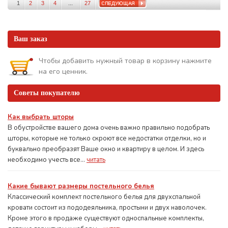
1
2
3
4
...
27
Ваш заказ
Чтобы добавить нужный товар в корзину нажмите
на его ценник.
Советы покупателю
Как выбрать шторы
В обустройстве вашего дома очень важно правильно подобрать
шторы, которые не только скроют все недостатки отделки, но и
буквально преобразят Ваше окно и квартиру в целом. И здесь
необходимо учесть все...
читать
Какие бывают размеры постельного белья
Классический комплект постельного белья для двухспальной
кровати состоит из пододеяльника, простыни и двух наволочек.
Кроме этого в продаже существуют односпальные комплекты,