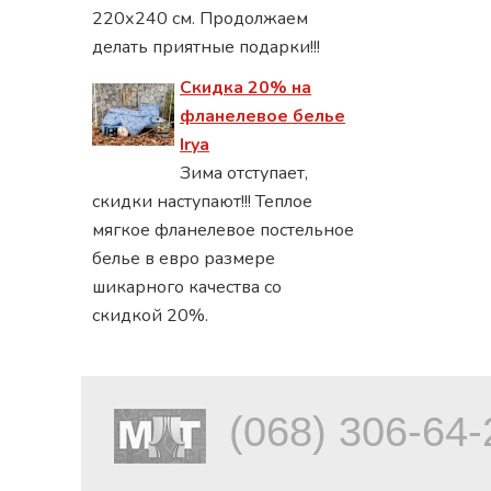
220х240 см. Продолжаем
делать приятные подарки!!!
Скидка 20% на
фланелевое белье
Irya
Зима отступает,
скидки наступают!!! Теплое
мягкое фланелевое постельное
белье в евро размере
шикарного качества со
скидкой 20%.
(068) 306-64-